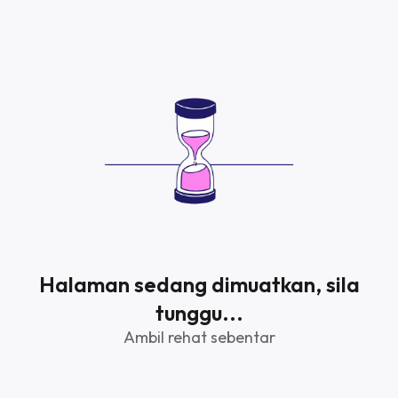
Halaman sedang dimuatkan, sila
tunggu...
Ambil rehat sebentar